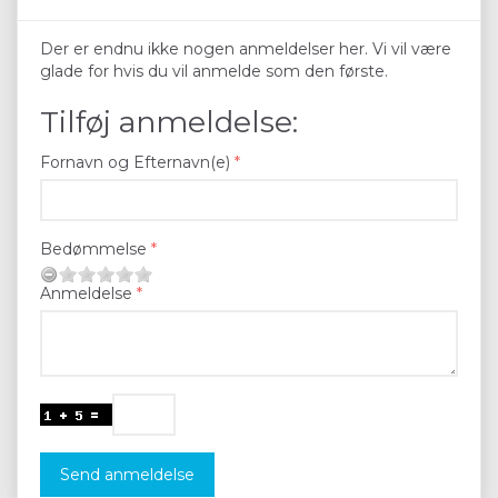
Der er endnu ikke nogen anmeldelser her. Vi vil være
glade for hvis du vil anmelde som den første.
Tilføj anmeldelse:
Fornavn og Efternavn(e)
Bedømmelse
Anmeldelse
Send anmeldelse