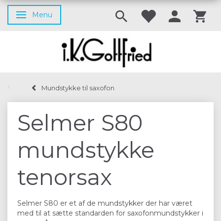
Menu
Skifte navigation
Mundstykke til saxofon
Selmer S80
mundstykke
tenorsax
Selmer S80 er et af de mundstykker der har været
med til at sætte standarden for saxofonmundstykker i