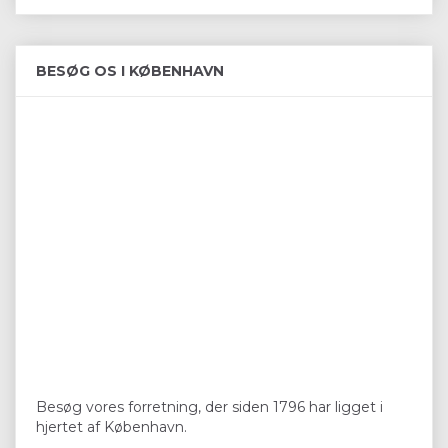
BESØG OS I KØBENHAVN
Besøg vores forretning, der siden 1796 har ligget i
hjertet af København.