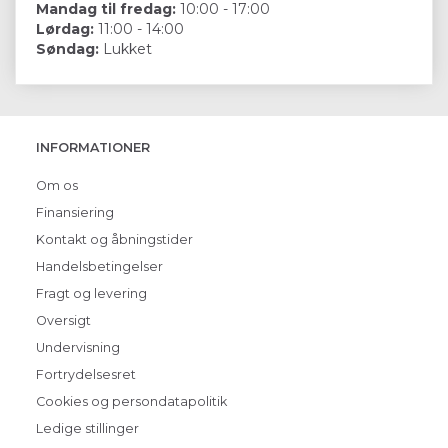
Mandag til fredag:
10:00 - 17:00
Lørdag:
11:00 - 14:00
Søndag:
Lukket
INFORMATIONER
Om os
Finansiering
Kontakt og åbningstider
Handelsbetingelser
Fragt og levering
Oversigt
Undervisning
Fortrydelsesret
Cookies og persondatapolitik
Ledige stillinger