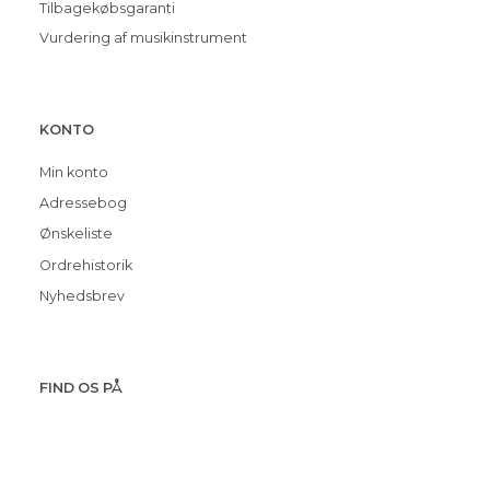
Tilbagekøbsgaranti
Vurdering af musikinstrument
KONTO
Min konto
Adressebog
Ønskeliste
Ordrehistorik
Nyhedsbrev
FIND OS PÅ