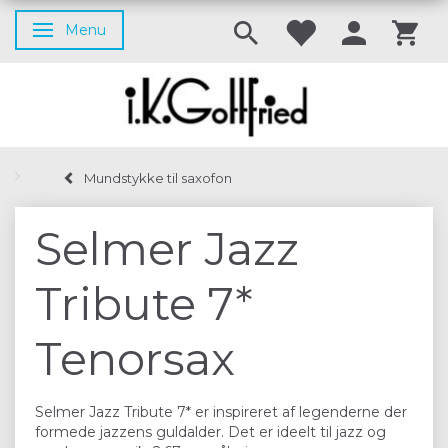
Menu
Skifte navigation
Mundstykke til saxofon
Selmer Jazz
Tribute 7*
Tenorsax
Selmer Jazz Tribute 7* er inspireret af legenderne der
formede jazzens guldalder. Det er ideelt til jazz og