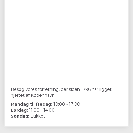
Besøg vores forretning, der siden 1796 har ligget i
hjertet af København.
Mandag til fredag:
10:00 - 17:00
Lørdag:
11:00 - 14:00
Søndag:
Lukket