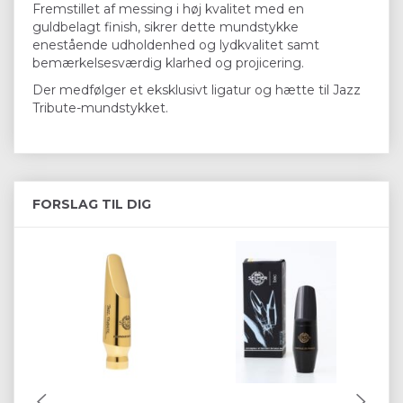
Fremstillet af messing i høj kvalitet med en
guldbelagt finish, sikrer dette mundstykke
enestående udholdenhed og lydkvalitet samt
bemærkelsesværdig klarhed og projicering.
Der medfølger et eksklusivt ligatur og hætte til Jazz
Tribute-mundstykket.
FORSLAG TIL DIG