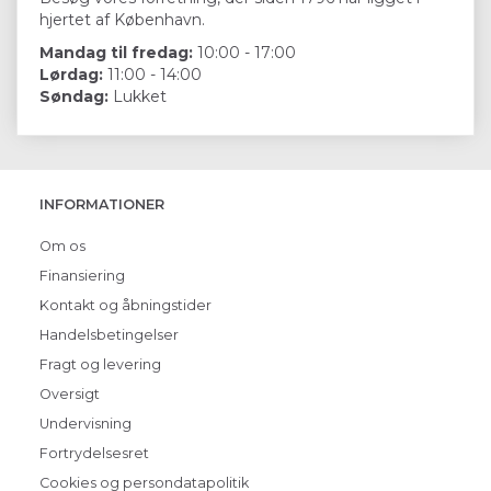
hjertet af København.
Mandag til fredag:
10:00 - 17:00
Lørdag:
11:00 - 14:00
Søndag:
Lukket
INFORMATIONER
Om os
Finansiering
Kontakt og åbningstider
Handelsbetingelser
Fragt og levering
Oversigt
Undervisning
Fortrydelsesret
Cookies og persondatapolitik