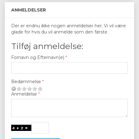
ANMELDELSER
Der er endnu ikke nogen anmeldelser her. Vi vil være
glade for hvis du vil anmelde som den første.
Tilføj anmeldelse:
Fornavn og Efternavn(e)
Bedømmelse
Anmeldelse