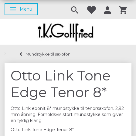
Menu
Skifte navigation
Mundstykke til saxofon
Otto Link Tone
Edge Tenor 8*
Otto Link ebonit 8* mundstykke til tenorsaxofon. 2,92
mm åbning. Forholdsvis stort mundstykke som giver
en fyldig klang.
Otto Link Tone Edge Tenor 8*