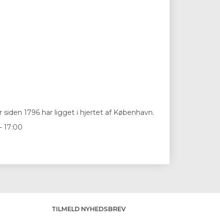
 siden 1796 har ligget i hjertet af København.
- 17:00
TILMELD NYHEDSBREV