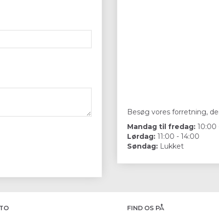
Besøg vores forretning, der
Mandag til fredag:
10:00 
Lørdag:
11:00 - 14:00
Søndag:
Lukket
TO
FIND OS PÅ