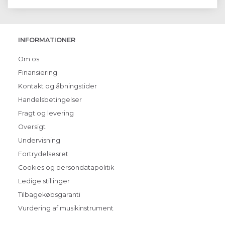
INFORMATIONER
Om os
Finansiering
Kontakt og åbningstider
Handelsbetingelser
Fragt og levering
Oversigt
Undervisning
Fortrydelsesret
Cookies og persondatapolitik
Ledige stillinger
Tilbagekøbsgaranti
Vurdering af musikinstrument