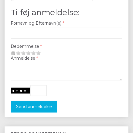
Tilføj anmeldelse:
Fornavn og Efternavn(e)
Bedømmelse
Anmeldelse
Send anmeldelse