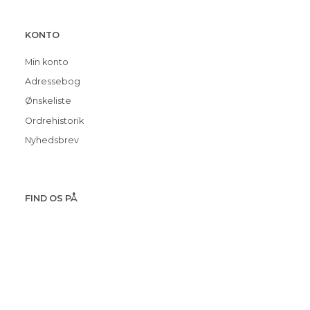
KONTO
Min konto
Adressebog
Ønskeliste
Ordrehistorik
Nyhedsbrev
FIND OS PÅ