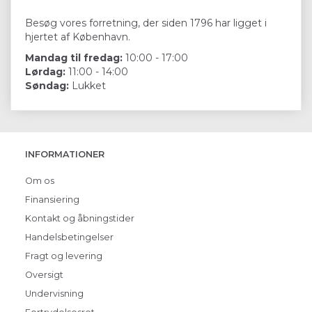
Besøg vores forretning, der siden 1796 har ligget i
hjertet af København.
Mandag til fredag:
10:00 - 17:00
Lørdag:
11:00 - 14:00
Søndag:
Lukket
INFORMATIONER
Om os
Finansiering
Kontakt og åbningstider
Handelsbetingelser
Fragt og levering
Oversigt
Undervisning