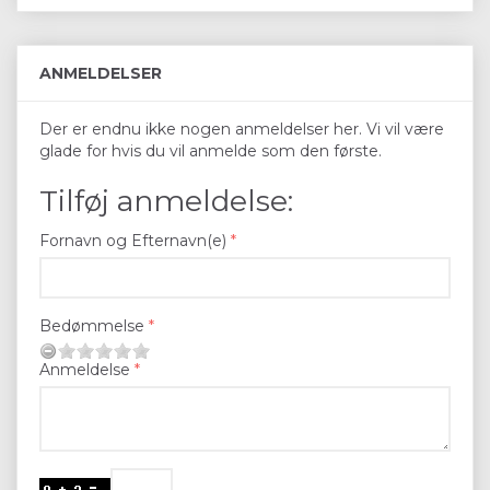
ANMELDELSER
Der er endnu ikke nogen anmeldelser her. Vi vil være
glade for hvis du vil anmelde som den første.
Tilføj anmeldelse:
Fornavn og Efternavn(e)
Bedømmelse
Anmeldelse