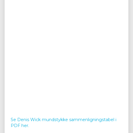
Se Denis Wick mundstykke sammenligningstabel i
PDF her.