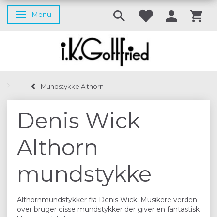
Menu
Skifte navigation
Mundstykke Althorn
Denis Wick
Althorn
mundstykke
Althornmundstykker fra Denis Wick. Musikere verden
over bruger disse mundstykker der giver en fantastisk