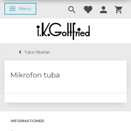
Menu
Skifte navigation
Tuba Tilbehør
Mikrofon tuba
INFORMATIONER