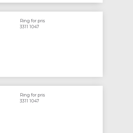
Ring for pris
3311 1047
Ring for pris
3311 1047