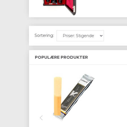
Sortering:
POPULÆRE PRODUKTER