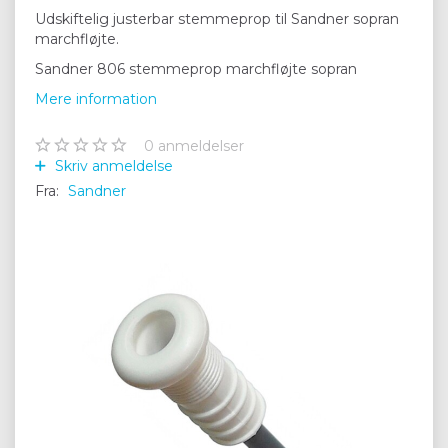
Udskiftelig justerbar stemmeprop til Sandner sopran
marchfløjte.
Sandner 806 stemmeprop marchfløjte sopran
Mere information
0
anmeldelser
Skriv anmeldelse
Fra:
Sandner