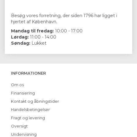
Besøg vores forretning, der siden 1796 har ligget i
hjertet af København.
Mandag til fredag:
10:00 - 17:00
Lørdag:
11:00 - 14:00
Søndag:
Lukket
INFORMATIONER
Om os
Finansiering
Kontakt og åbningstider
Handelsbetingelser
Fragt og levering
Oversigt
Undervisning