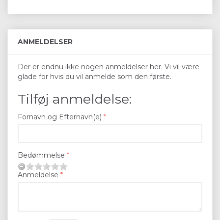
ANMELDELSER
Der er endnu ikke nogen anmeldelser her. Vi vil være
glade for hvis du vil anmelde som den første.
Tilføj anmeldelse:
Fornavn og Efternavn(e)
Bedømmelse
Anmeldelse