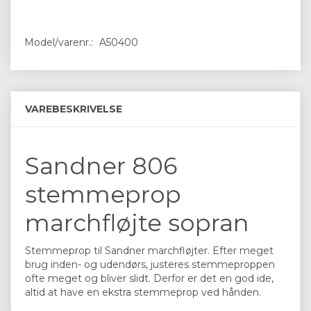
Model/varenr.:
A50400
VAREBESKRIVELSE
Sandner 806
stemmeprop
marchfløjte sopran
Stemmeprop til Sandner marchfløjter. Efter meget
brug inden- og udendørs, justeres stemmeproppen
ofte meget og bliver slidt. Derfor er det en god ide,
altid at have en ekstra stemmeprop ved hånden.