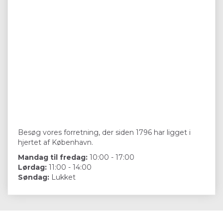
Besøg vores forretning, der siden 1796 har ligget i
hjertet af København.
Mandag til fredag:
10:00 - 17:00
Lørdag:
11:00 - 14:00
Søndag:
Lukket