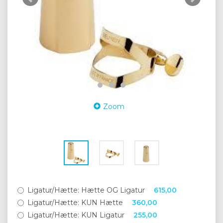
Zoom
Ligatur/Hætte:
Hætte OG Ligatur
615,00
Ligatur/Hætte:
KUN Hætte
360,00
Ligatur/Hætte:
KUN Ligatur
255,00