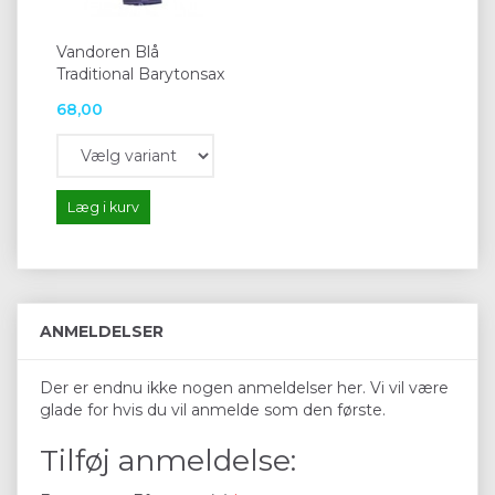
Vandoren Blå
Traditional Barytonsax
68,00
Læg i kurv
ANMELDELSER
Der er endnu ikke nogen anmeldelser her. Vi vil være
glade for hvis du vil anmelde som den første.
Tilføj anmeldelse: