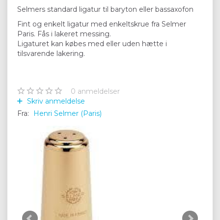
Selmers standard ligatur til baryton eller bassaxofon
Fint og enkelt ligatur med enkeltskrue fra Selmer
Paris. Fås i lakeret messing.
Ligaturet kan købes med eller uden hætte i
tilsvarende lakering.
0
anmeldelser
Skriv anmeldelse
Fra:
Henri Selmer (Paris)