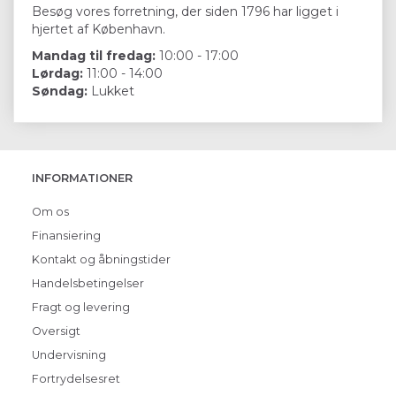
Besøg vores forretning, der siden 1796 har ligget i
hjertet af København.
Mandag til fredag:
10:00 - 17:00
Lørdag:
11:00 - 14:00
Søndag:
Lukket
INFORMATIONER
Om os
Finansiering
Kontakt og åbningstider
Handelsbetingelser
Fragt og levering
Oversigt
Undervisning
Fortrydelsesret