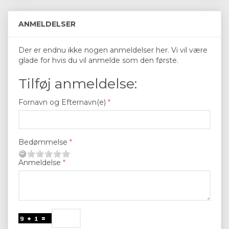
ANMELDELSER
Der er endnu ikke nogen anmeldelser her. Vi vil være
glade for hvis du vil anmelde som den første.
Tilføj anmeldelse:
Fornavn og Efternavn(e)
Bedømmelse
Anmeldelse