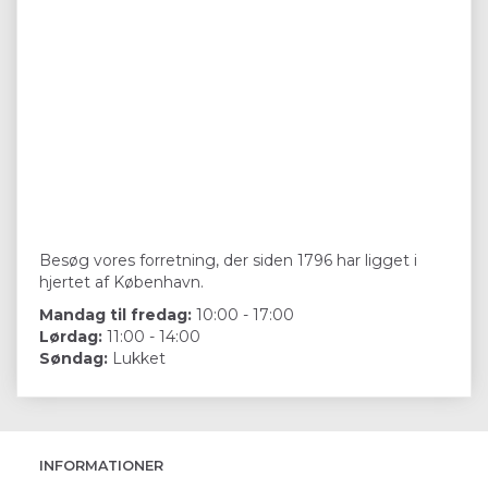
Besøg vores forretning, der siden 1796 har ligget i
hjertet af København.
Mandag til fredag:
10:00 - 17:00
Lørdag:
11:00 - 14:00
Søndag:
Lukket
INFORMATIONER