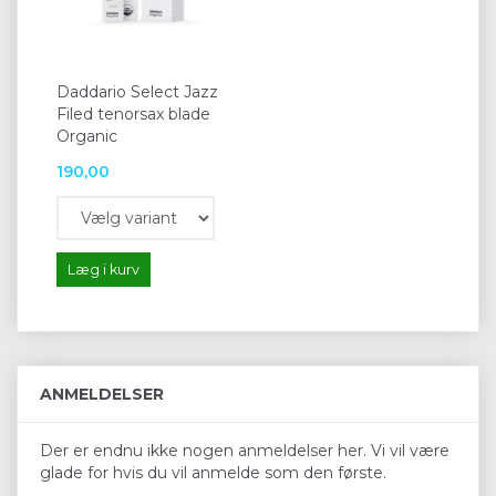
Daddario Select Jazz
Filed tenorsax blade
Organic
190,00
Læg i kurv
ANMELDELSER
Der er endnu ikke nogen anmeldelser her. Vi vil være
glade for hvis du vil anmelde som den første.