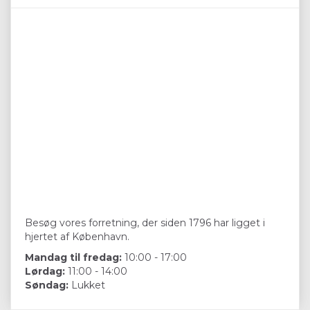
Besøg vores forretning, der siden 1796 har ligget i
hjertet af København.
Mandag til fredag:
10:00 - 17:00
Lørdag:
11:00 - 14:00
Søndag:
Lukket