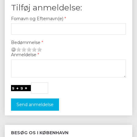
Tilføj anmeldelse:
Fornavn og Efternavn(e)
Bedømmelse
Anmeldelse
Send anmeldelse
BESØG OS I KØBENHAVN