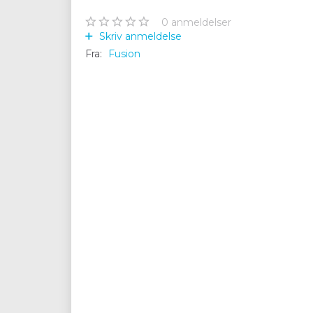
0
anmeldelser
Skriv anmeldelse
Fra:
Fusion