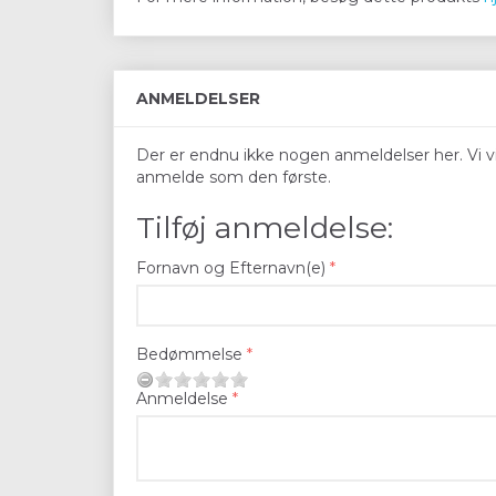
ANMELDELSER
Der er endnu ikke nogen anmeldelser her. Vi vil
anmelde som den første.
Tilføj anmeldelse:
Fornavn og Efternavn(e)
Bedømmelse
Anmeldelse