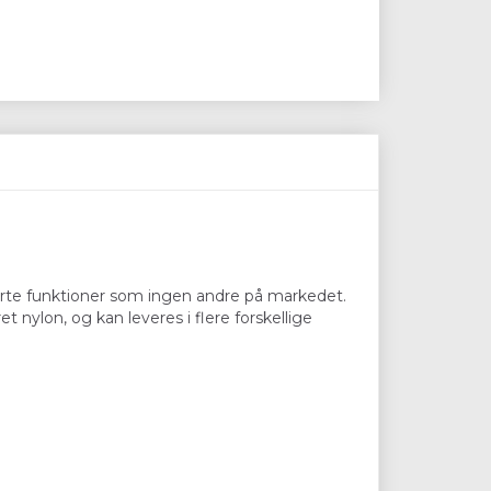
rte funktioner som ingen andre på markedet.
ret nylon, og kan leveres i flere forskellige