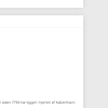
 siden 1796 har ligget i hjertet af København.