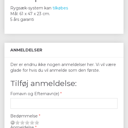
Rygsæk-system kan
tilkøbes
Mål: 61 x 47 x 23 cm.
5 års garanti
ANMELDELSER
Der er endnu ikke nogen anmeldelser her. Vi vil være
glade for hvis du vil anmelde som den første.
Tilføj anmeldelse:
Fornavn og Efternavn(e)
Bedømmelse
Anmeldelse