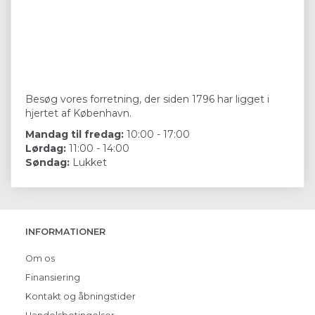
Besøg vores forretning, der siden 1796 har ligget i
hjertet af København.
Mandag til fredag:
10:00 - 17:00
Lørdag:
11:00 - 14:00
Søndag:
Lukket
INFORMATIONER
Om os
Finansiering
Kontakt og åbningstider