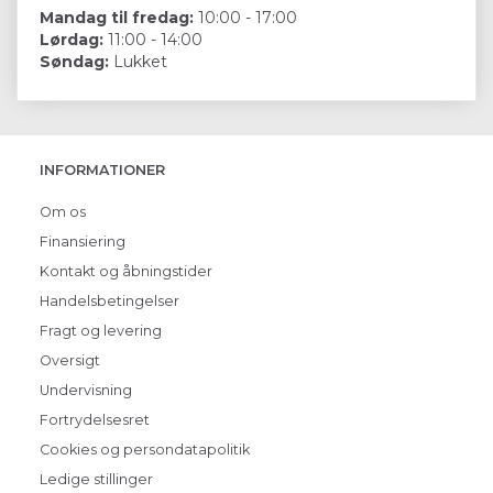
Mandag til fredag:
10:00 - 17:00
Lørdag:
11:00 - 14:00
Søndag:
Lukket
INFORMATIONER
Om os
Finansiering
Kontakt og åbningstider
Handelsbetingelser
Fragt og levering
Oversigt
Undervisning
Fortrydelsesret
Cookies og persondatapolitik
Ledige stillinger