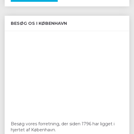
BESØG OS I KØBENHAVN
Besøg vores forretning, der siden 1796 har ligget i
hjertet af København.