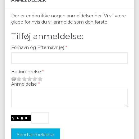
Der er endnu ikke nogen anmeldelser her. Vi vil være
glade for hvis du vil anmelde som den første.
Tilføj anmeldelse:
Fornavn og Efternavn(e)
Bedømmelse
Anmeldelse
Send anmeldelse