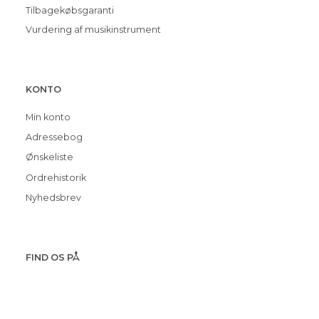
Tilbagekøbsgaranti
Vurdering af musikinstrument
KONTO
Min konto
Adressebog
Ønskeliste
Ordrehistorik
Nyhedsbrev
FIND OS PÅ