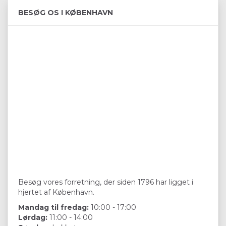
BESØG OS I KØBENHAVN
Besøg vores forretning, der siden 1796 har ligget i
hjertet af København.
Mandag til fredag:
10:00 - 17:00
Lørdag:
11:00 - 14:00