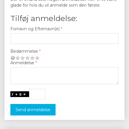
glade for hvis du vil anmelde som den første.
Tilføj anmeldelse:
Fornavn og Efternavn(e)
Bedømmelse
Anmeldelse
Send anmeldelse