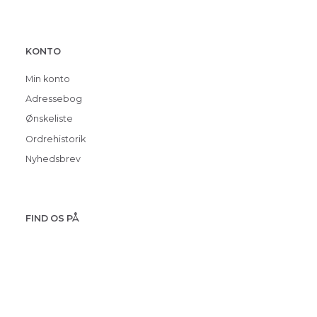
KONTO
Min konto
Adressebog
Ønskeliste
Ordrehistorik
Nyhedsbrev
FIND OS PÅ