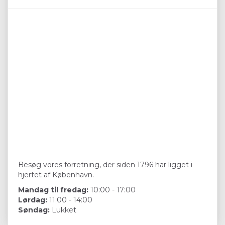
Besøg vores forretning, der siden 1796 har ligget i
hjertet af København.
Mandag til fredag:
10:00 - 17:00
Lørdag:
11:00 - 14:00
Søndag:
Lukket