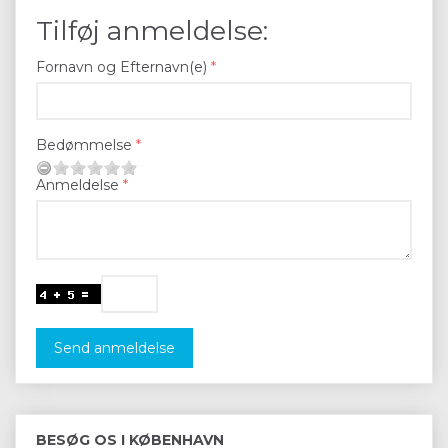
Tilføj anmeldelse:
Fornavn og Efternavn(e)
Bedømmelse
Anmeldelse
Send anmeldelse
BESØG OS I KØBENHAVN