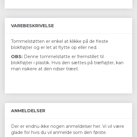
VAREBESKRIVELSE
Tommelstøtten er enkel at klikke på de fleste
blokfløjter og er let at flytte op eller ned.
OBS:
Denne tommelstøtte er fremstillet til
blokfløjter i plastik. Hvis den sættes på træfløjter, kan
man risikere at den ridser træet.
ANMELDELSER
Der er endnu ikke nogen anmeldelser her. Vi vil være
glade for hvis du vil anmelde som den første.