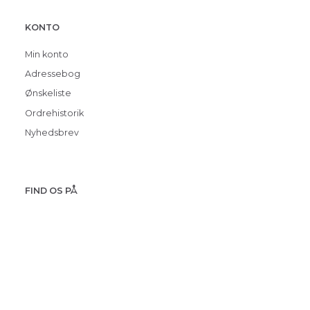
KONTO
Min konto
Adressebog
Ønskeliste
Ordrehistorik
Nyhedsbrev
FIND OS PÅ