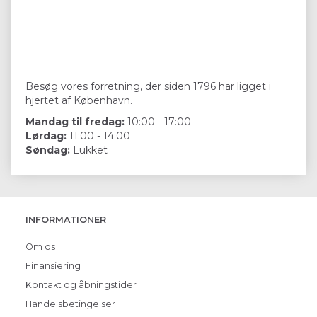
Besøg vores forretning, der siden 1796 har ligget i
hjertet af København.
Mandag til fredag:
10:00 - 17:00
Lørdag:
11:00 - 14:00
Søndag:
Lukket
INFORMATIONER
Om os
Finansiering
Kontakt og åbningstider
Handelsbetingelser