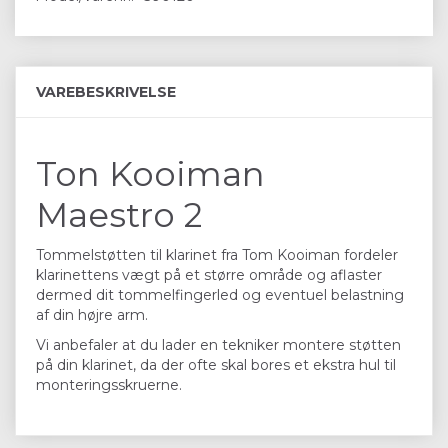
VAREBESKRIVELSE
Ton Kooiman
Maestro 2
Tommelstøtten til klarinet fra Tom Kooiman fordeler
klarinettens vægt på et større område og aflaster
dermed dit tommelfingerled og eventuel belastning
af din højre arm.
Vi anbefaler at du lader en tekniker montere støtten
på din klarinet, da der ofte skal bores et ekstra hul til
monteringsskruerne.