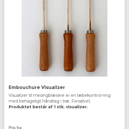
Embouchure Visualizer
Visualizer til mesingblæsere er en læbekontrol-ring
med behageligt håndtag i træ. Forsølvet.
Produktet består af 1 stk. visualizer.
Pris fra