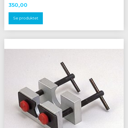
350,00
Se produktet