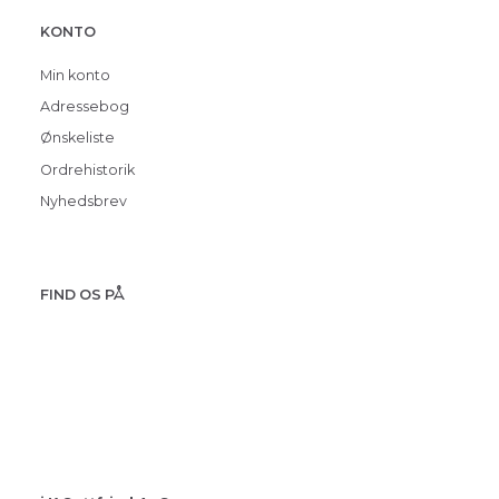
KONTO
Min konto
Adressebog
Ønskeliste
Ordrehistorik
Nyhedsbrev
FIND OS PÅ