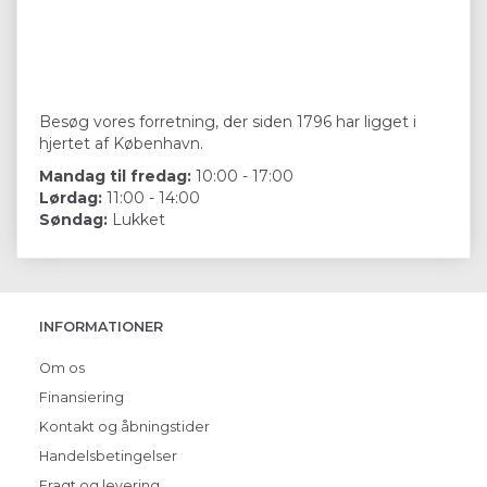
Besøg vores forretning, der siden 1796 har ligget i
hjertet af København.
Mandag til fredag:
10:00 - 17:00
Lørdag:
11:00 - 14:00
Søndag:
Lukket
INFORMATIONER
Om os
Finansiering
Kontakt og åbningstider
Handelsbetingelser
Fragt og levering