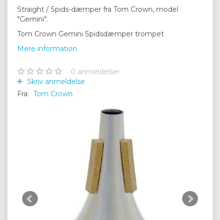
Straight / Spids-dæmper fra Tom Crown, model
"Gemini".
Tom Crown Gemini Spidsdæmper trompet
Mere information
0
anmeldelser
Skriv anmeldelse
Fra:
Tom Crown