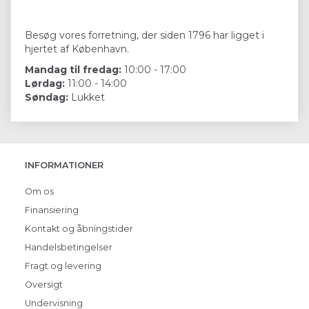
Besøg vores forretning, der siden 1796 har ligget i
hjertet af København.
Mandag til fredag:
10:00 - 17:00
Lørdag:
11:00 - 14:00
Søndag:
Lukket
INFORMATIONER
Om os
Finansiering
Kontakt og åbningstider
Handelsbetingelser
Fragt og levering
Oversigt
Undervisning