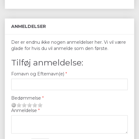
ANMELDELSER
Der er endnu ikke nogen anmeldelser her. Vi vil være
glade for hvis du vil anmelde som den første.
Tilføj anmeldelse:
Fornavn og Efternavn(e)
Bedømmelse
Anmeldelse