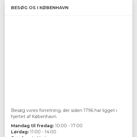
BESØG OS I KØBENHAVN
Besøg vores forretning, der siden 1796 har ligget i
hjertet af København.
Mandag til fredag:
10:00 - 17:00
Lørdag:
11:00 - 14:00