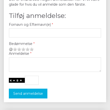
glade for hvis du vil anmelde som den første.
Tilføj anmeldelse:
Fornavn og Efternavn(e)
Bedømmelse
Anmeldelse
Send anmeldelse