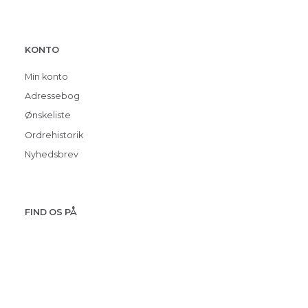
KONTO
Min konto
Adressebog
Ønskeliste
Ordrehistorik
Nyhedsbrev
FIND OS PÅ