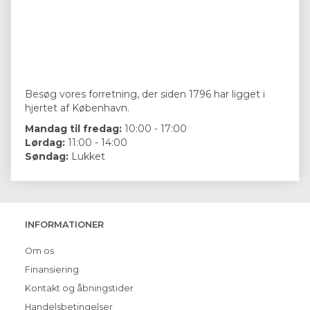
Besøg vores forretning, der siden 1796 har ligget i
hjertet af København.
Mandag til fredag:
10:00 - 17:00
Lørdag:
11:00 - 14:00
Søndag:
Lukket
INFORMATIONER
Om os
Finansiering
Kontakt og åbningstider
Handelsbetingelser