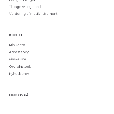
Tilbagekøbsgaranti
Vurdering af musikinstrument
KONTO
Min konto
Adressebog
Ønskeliste
Ordrehistorik
Nyhedsbrev
FIND OS PÅ