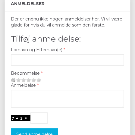
ANMELDELSER
Der er endnu ikke nogen anmeldelser her. Vi vil være
glade for hvis du vil anmelde som den første.
Tilføj anmeldelse:
Fornavn og Efternavn(e)
Bedømmelse
Anmeldelse
Send anmeldelse