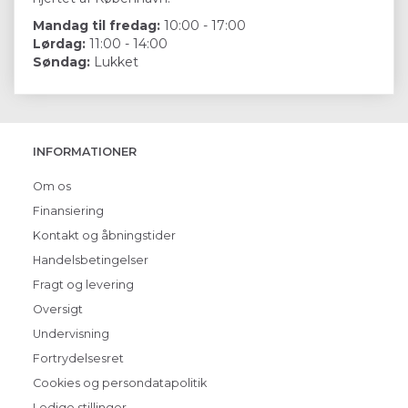
Mandag til fredag:
10:00 - 17:00
Lørdag:
11:00 - 14:00
Søndag:
Lukket
INFORMATIONER
Om os
Finansiering
Kontakt og åbningstider
Handelsbetingelser
Fragt og levering
Oversigt
Undervisning
Fortrydelsesret
Cookies og persondatapolitik
Ledige stillinger