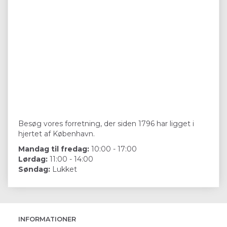
Besøg vores forretning, der siden 1796 har ligget i
hjertet af København.
Mandag til fredag:
10:00 - 17:00
Lørdag:
11:00 - 14:00
Søndag:
Lukket
INFORMATIONER