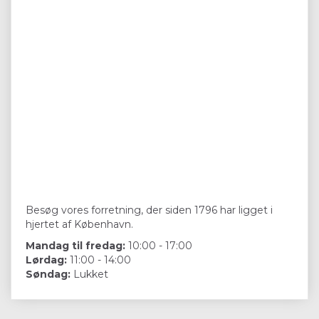
Besøg vores forretning, der siden 1796 har ligget i
hjertet af København.
Mandag til fredag:
10:00 - 17:00
Lørdag:
11:00 - 14:00
Søndag:
Lukket