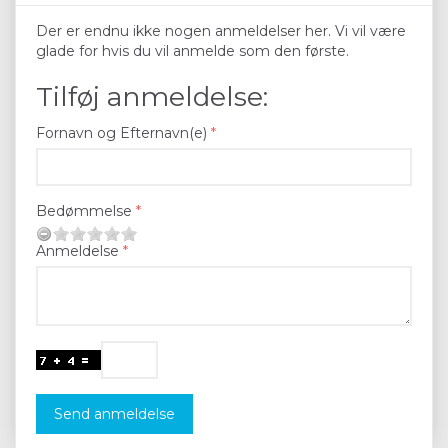
Der er endnu ikke nogen anmeldelser her. Vi vil være
glade for hvis du vil anmelde som den første.
Tilføj anmeldelse:
Fornavn og Efternavn(e)
Bedømmelse
Anmeldelse
Send anmeldelse