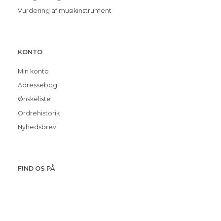
Vurdering af musikinstrument
KONTO
Min konto
Adressebog
Ønskeliste
Ordrehistorik
Nyhedsbrev
FIND OS PÅ