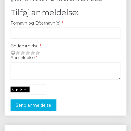
Tilføj anmeldelse:
Fornavn og Efternavn(e)
Bedømmelse
Anmeldelse
Send anmeldelse