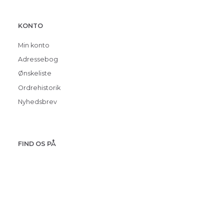
KONTO
Min konto
Adressebog
Ønskeliste
Ordrehistorik
Nyhedsbrev
FIND OS PÅ