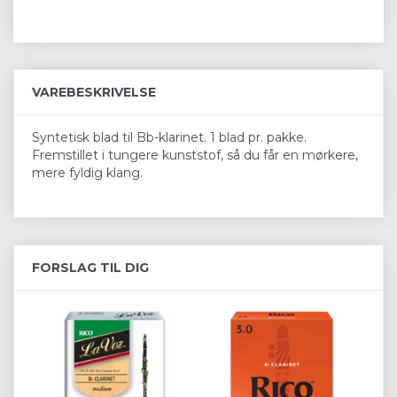
VAREBESKRIVELSE
Syntetisk blad til Bb-klarinet. 1 blad pr. pakke.
Fremstillet i tungere kunststof, så du får en mørkere,
mere fyldig klang.
FORSLAG TIL DIG