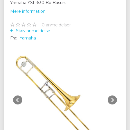
Yamaha YSL-630 Bb Basun.
Mere information
0
anmeldelser
Skriv anmeldelse
Fra:
Yamaha