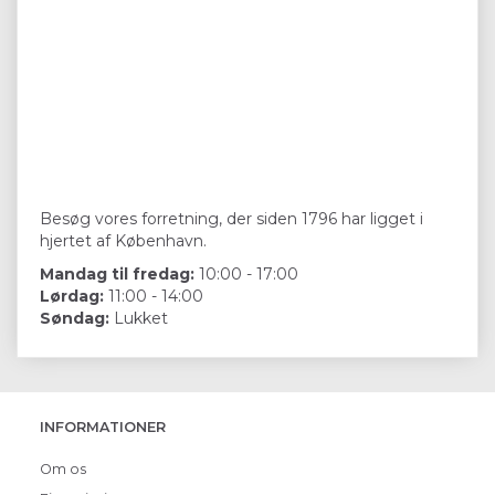
Besøg vores forretning, der siden 1796 har ligget i
hjertet af København.
Mandag til fredag:
10:00 - 17:00
Lørdag:
11:00 - 14:00
Søndag:
Lukket
INFORMATIONER
Om os