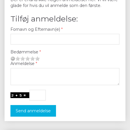
glade for hvis du vil anmelde som den første.
Tilføj anmeldelse:
Fornavn og Efternavn(e)
Bedømmelse
Anmeldelse
Send anmeldelse