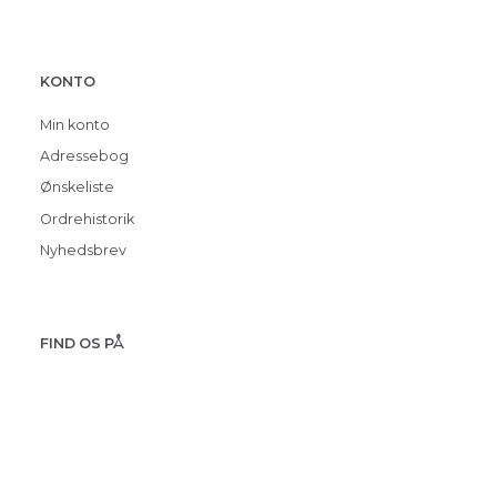
KONTO
Min konto
Adressebog
Ønskeliste
Ordrehistorik
Nyhedsbrev
FIND OS PÅ