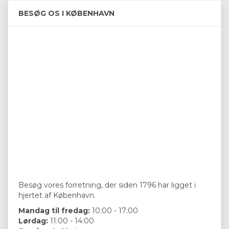
BESØG OS I KØBENHAVN
Besøg vores forretning, der siden 1796 har ligget i
hjertet af København.
Mandag til fredag:
10:00 - 17:00
Lørdag:
11:00 - 14:00