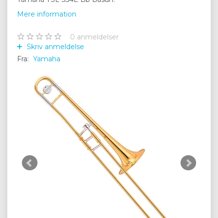
Mere information
0
anmeldelser
Skriv anmeldelse
Fra:
Yamaha