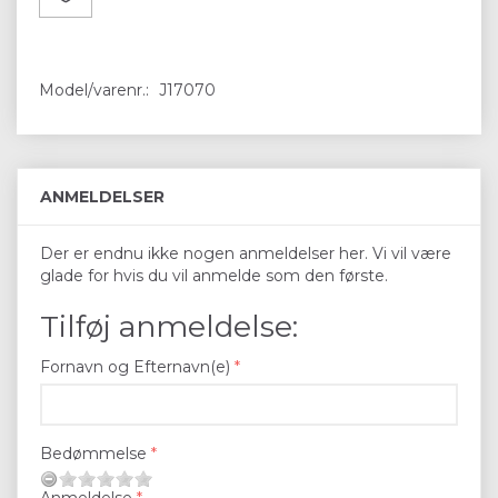
Model/varenr.:
J17070
ANMELDELSER
Der er endnu ikke nogen anmeldelser her. Vi vil være
glade for hvis du vil anmelde som den første.
Tilføj anmeldelse:
Fornavn og Efternavn(e)
Bedømmelse
Anmeldelse