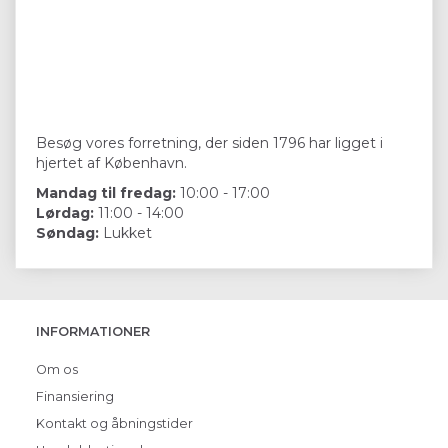
Besøg vores forretning, der siden 1796 har ligget i
hjertet af København.
Mandag til fredag:
10:00 - 17:00
Lørdag:
11:00 - 14:00
Søndag:
Lukket
INFORMATIONER
Om os
Finansiering
Kontakt og åbningstider