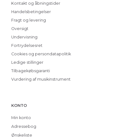
Kontakt og åbningstider
Handelsbetingelser
Fragt og levering
Oversigt
Undervisning
Fortrydelsesret
Cookies og persondatapolitik
Ledige stillinger
Tilbagekøbsgaranti
Vurdering af musikinstrument
KONTO
Min konto
Adressebog
Ønskeliste