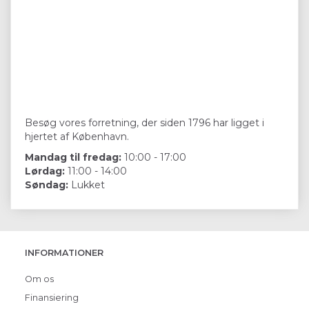
Besøg vores forretning, der siden 1796 har ligget i
hjertet af København.
Mandag til fredag:
10:00 - 17:00
Lørdag:
11:00 - 14:00
Søndag:
Lukket
INFORMATIONER
Om os
Finansiering