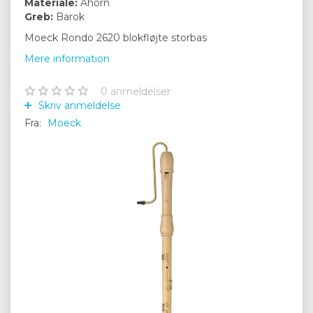
Materiale:
Ahorn
Greb:
Barok
Moeck Rondo 2620 blokfløjte storbas
Mere information
0
anmeldelser
Skriv anmeldelse
Fra:
Moeck