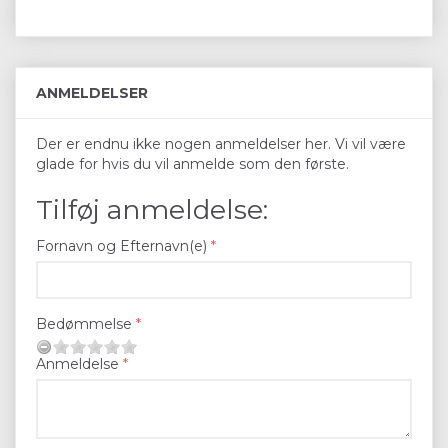
ANMELDELSER
Der er endnu ikke nogen anmeldelser her. Vi vil være
glade for hvis du vil anmelde som den første.
Tilføj anmeldelse:
Fornavn og Efternavn(e)
Bedømmelse
Anmeldelse