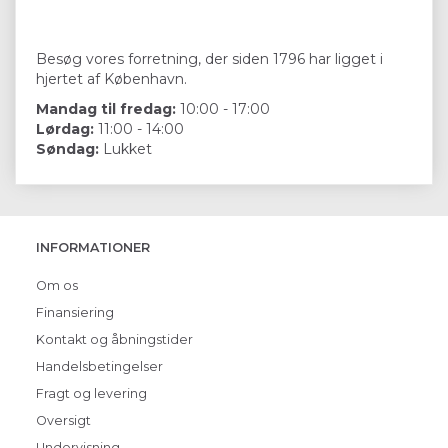
Besøg vores forretning, der siden 1796 har ligget i
hjertet af København.
Mandag til fredag:
10:00 - 17:00
Lørdag:
11:00 - 14:00
Søndag:
Lukket
INFORMATIONER
Om os
Finansiering
Kontakt og åbningstider
Handelsbetingelser
Fragt og levering
Oversigt
Undervisning