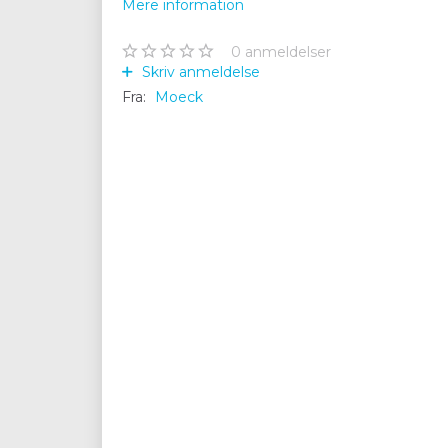
Mere information
0
anmeldelser
Skriv anmeldelse
Fra:
Moeck