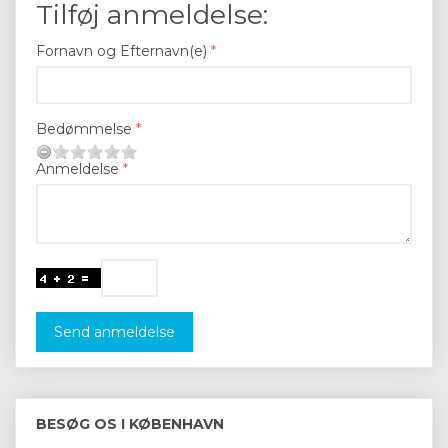
Tilføj anmeldelse:
Fornavn og Efternavn(e)
Bedømmelse
Anmeldelse
Send anmeldelse
BESØG OS I KØBENHAVN