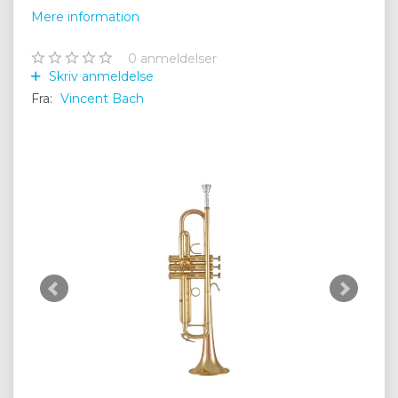
Mere information
0
anmeldelser
Skriv anmeldelse
Fra:
Vincent Bach