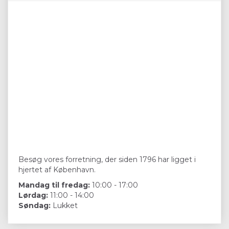
Besøg vores forretning, der siden 1796 har ligget i
hjertet af København.
Mandag til fredag:
10:00 - 17:00
Lørdag:
11:00 - 14:00
Søndag:
Lukket