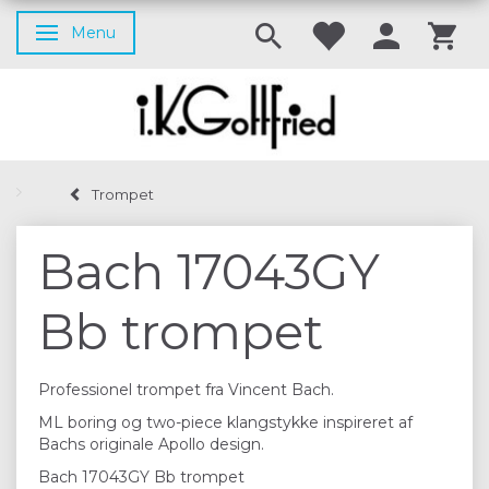
Menu
Skifte navigation
Trompet
Bach 17043GY
Bb trompet
Professionel trompet fra Vincent Bach.
ML boring og two-piece klangstykke inspireret af
Bachs originale Apollo design.
Bach 17043GY Bb trompet