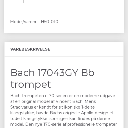
Model/varenr.:
H501010
VAREBESKRIVELSE
Bach 17043GY Bb
trompet
Bach-trompeten i 170-serien er en moderne udgave
af en original model af Vincent Bach. Mens
Stradivarius er kendt for sit ikoniske 1-delte
klangstykke, havde Bachs originale Apollo-design et
todelt klangstykke, som igen kan findes på denne
model. Den nye 170-serie af professionelle trompeter