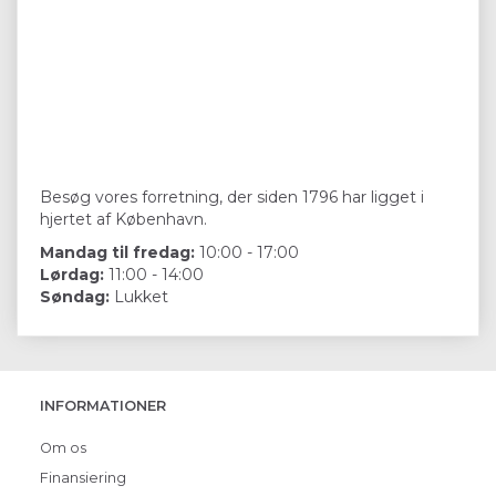
Besøg vores forretning, der siden 1796 har ligget i
hjertet af København.
Mandag til fredag:
10:00 - 17:00
Lørdag:
11:00 - 14:00
Søndag:
Lukket
INFORMATIONER
Om os
Finansiering