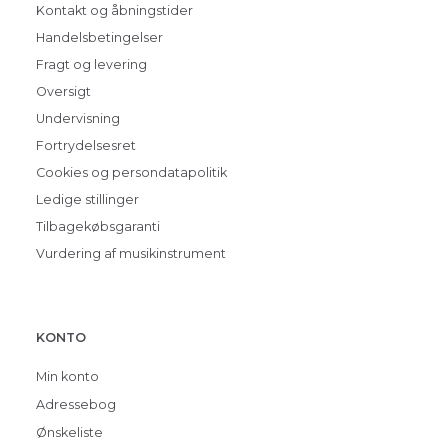
Kontakt og åbningstider
Handelsbetingelser
Fragt og levering
Oversigt
Undervisning
Fortrydelsesret
Cookies og persondatapolitik
Ledige stillinger
Tilbagekøbsgaranti
Vurdering af musikinstrument
KONTO
Min konto
Adressebog
Ønskeliste