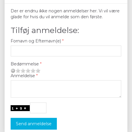
Der er endnu ikke nogen anmeldelser her. Vi vil være
glade for hvis du vil anmelde som den første.
Tilføj anmeldelse:
Fornavn og Efternavn(e)
Bedømmelse
Anmeldelse
Send anmeldelse