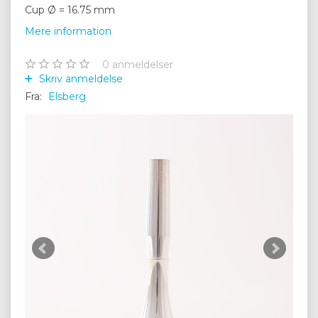
Cup Ø = 16.75 mm
Mere information
0
anmeldelser
Skriv anmeldelse
Fra:
Elsberg