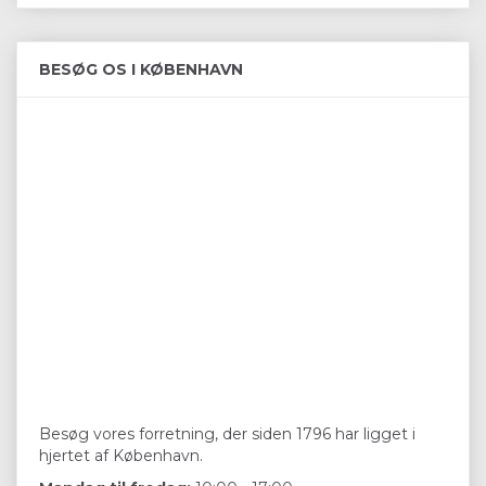
BESØG OS I KØBENHAVN
Besøg vores forretning, der siden 1796 har ligget i
hjertet af København.