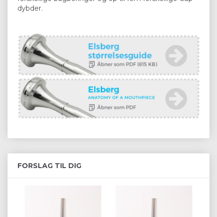
dybder.
FORSLAG TIL DIG