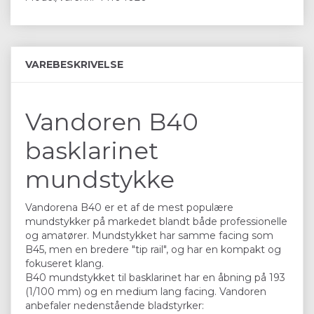
VAREBESKRIVELSE
Vandoren B40
basklarinet
mundstykke
Vandorena B40 er et af de mest populære
mundstykker på markedet blandt både professionelle
og amatører. Mundstykket har samme facing som
B45, men en bredere "tip rail", og har en kompakt og
fokuseret klang.
B40 mundstykket til basklarinet har en åbning på 193
(1/100 mm) og en medium lang facing. Vandoren
anbefaler nedenstående bladstyrker: