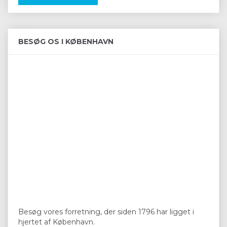
BESØG OS I KØBENHAVN
Besøg vores forretning, der siden 1796 har ligget i
hjertet af København.