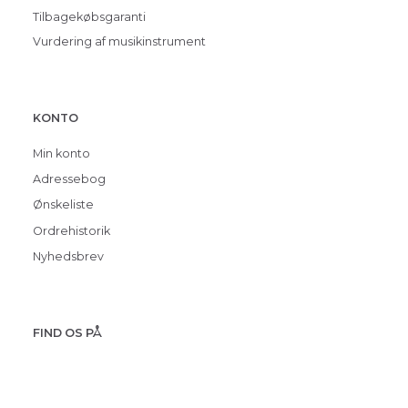
Tilbagekøbsgaranti
Vurdering af musikinstrument
KONTO
Min konto
Adressebog
Ønskeliste
Ordrehistorik
Nyhedsbrev
FIND OS PÅ