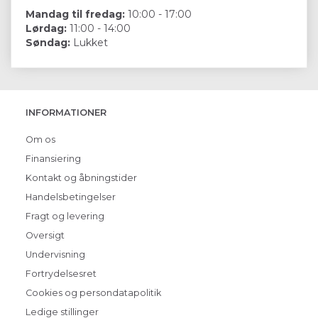
Mandag til fredag:
10:00 - 17:00
Lørdag:
11:00 - 14:00
Søndag:
Lukket
INFORMATIONER
Om os
Finansiering
Kontakt og åbningstider
Handelsbetingelser
Fragt og levering
Oversigt
Undervisning
Fortrydelsesret
Cookies og persondatapolitik
Ledige stillinger