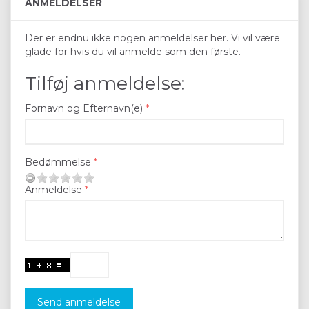
ANMELDELSER
Der er endnu ikke nogen anmeldelser her. Vi vil være
glade for hvis du vil anmelde som den første.
Tilføj anmeldelse:
Fornavn og Efternavn(e)
Bedømmelse
Anmeldelse
Send anmeldelse