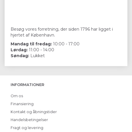
Besøg vores forretning, der siden 1796 har ligget i
hjertet af København.
Mandag til fredag:
10:00 - 17:00
Lørdag:
11:00 - 14:00
Søndag:
Lukket
INFORMATIONER
Om os
Finansiering
Kontakt og åbningstider
Handelsbetingelser
Fragt og levering