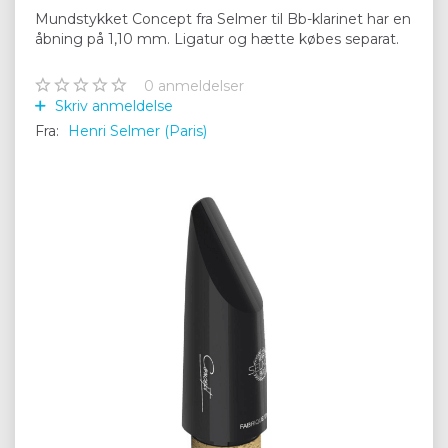
Mundstykket Concept fra Selmer til Bb-klarinet har en
åbning på 1,10 mm. Ligatur og hætte købes separat.
0
anmeldelser
Skriv anmeldelse
Fra:
Henri Selmer (Paris)