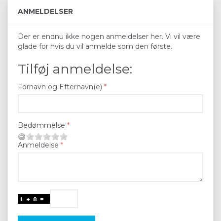
ANMELDELSER
Der er endnu ikke nogen anmeldelser her. Vi vil være
glade for hvis du vil anmelde som den første.
Tilføj anmeldelse:
Fornavn og Efternavn(e)
Bedømmelse
Anmeldelse