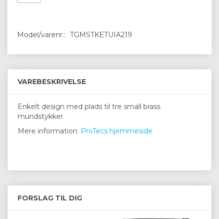
Model/varenr.:
TGMSTKETUIA219
VAREBESKRIVELSE
Enkelt design med plads til tre small brass
mundstykker.
Mere information:
ProTecs hjemmeside
FORSLAG TIL DIG