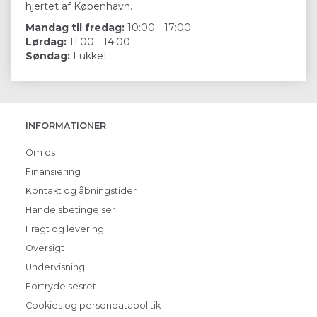
hjertet af København.
Mandag til fredag:
10:00 - 17:00
Lørdag:
11:00 - 14:00
Søndag:
Lukket
INFORMATIONER
Om os
Finansiering
Kontakt og åbningstider
Handelsbetingelser
Fragt og levering
Oversigt
Undervisning
Fortrydelsesret
Cookies og persondatapolitik