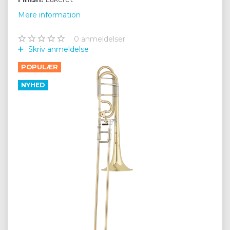
Mere information
0
anmeldelser
Skriv anmeldelse
POPULÆR
NYHED