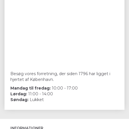
Besøg vores forretning, der siden 1796 har ligget i
hjertet af København.
Mandag til fredag:
10:00 - 17:00
Lørdag:
11:00 - 14:00
Søndag:
Lukket
INFORMATIONER