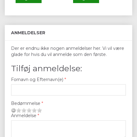
ANMELDELSER
Der er endnu ikke nogen anmeldelser her. Vi vil være
glade for hvis du vil anmelde som den første.
Tilføj anmeldelse:
Fornavn og Efternavn(e)
Bedømmelse
Anmeldelse