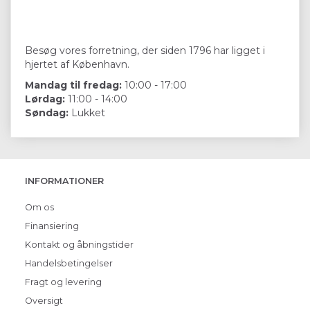
Besøg vores forretning, der siden 1796 har ligget i
hjertet af København.
Mandag til fredag:
10:00 - 17:00
Lørdag:
11:00 - 14:00
Søndag:
Lukket
INFORMATIONER
Om os
Finansiering
Kontakt og åbningstider
Handelsbetingelser
Fragt og levering
Oversigt