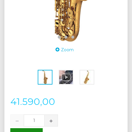
Zoom
41.590,00