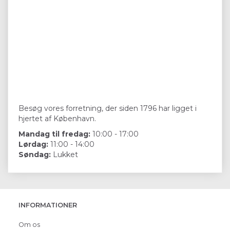
Besøg vores forretning, der siden 1796 har ligget i
hjertet af København.
Mandag til fredag:
10:00 - 17:00
Lørdag:
11:00 - 14:00
Søndag:
Lukket
INFORMATIONER
Om os