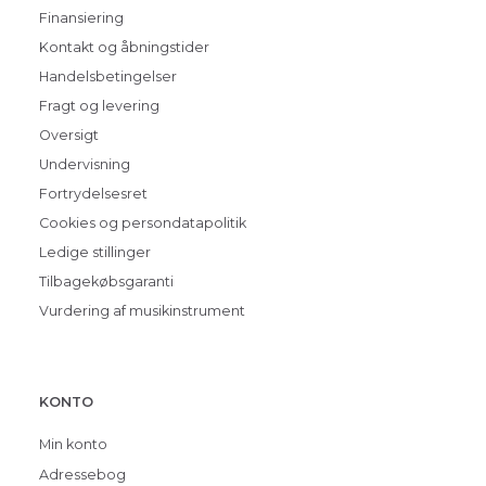
Finansiering
Kontakt og åbningstider
Handelsbetingelser
Fragt og levering
Oversigt
Undervisning
Fortrydelsesret
Cookies og persondatapolitik
Ledige stillinger
Tilbagekøbsgaranti
Vurdering af musikinstrument
KONTO
Min konto
Adressebog