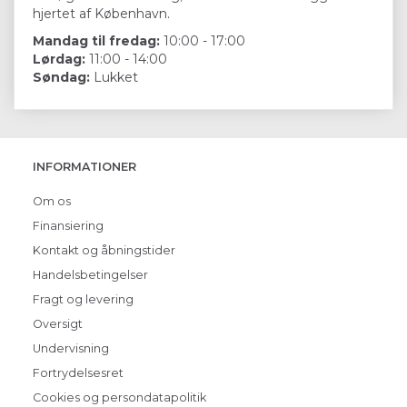
hjertet af København.
Mandag til fredag:
10:00 - 17:00
Lørdag:
11:00 - 14:00
Søndag:
Lukket
INFORMATIONER
Om os
Finansiering
Kontakt og åbningstider
Handelsbetingelser
Fragt og levering
Oversigt
Undervisning
Fortrydelsesret
Cookies og persondatapolitik