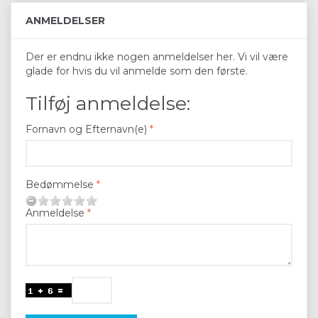
ANMELDELSER
Der er endnu ikke nogen anmeldelser her. Vi vil være
glade for hvis du vil anmelde som den første.
Tilføj anmeldelse:
Fornavn og Efternavn(e)
Bedømmelse
Anmeldelse