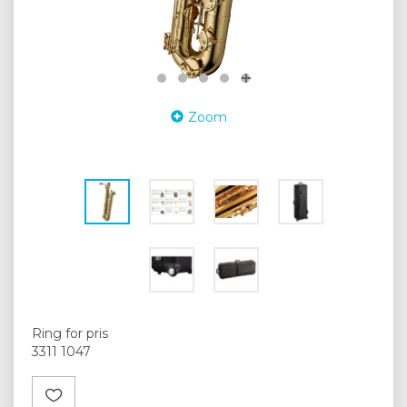
Zoom
Ring for pris
3311 1047