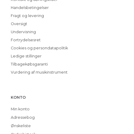
Handelsbetingelser
Fragt og levering
Oversigt
Undervisning
Fortrydelsesret
Cookies og persondatapolitik
Ledige stillinger
Tilbagekøbsgaranti
Vurdering af musikinstrument
KONTO
Min konto
Adressebog
Ønskeliste